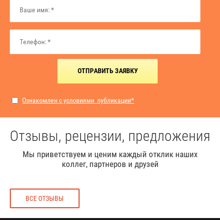
ОТПРАВИТЬ ЗАЯВКУ
Ознакомлен с условиями публикации*
Отзывы, рецензии, предложения
Мы приветствуем и ценим каждый отклик наших
коллег, партнеров и друзей
ВСЕ ОТЗЫВЫ