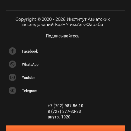
Copyright © 2020 - 2026 Институт Азиатских
исследований КазНУ им.Аль-Фараби
Подписывайтесь
Facebook
WhatsApp
Youtube
Telegram
+7 (702) 987-86-10
8 (727) 377-33-33
внутр. 1920