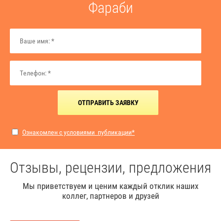
Фараби
ОТПРАВИТЬ ЗАЯВКУ
Ознакомлен с условиями публикации*
Отзывы, рецензии, предложения
Мы приветствуем и ценим каждый отклик наших
коллег, партнеров и друзей