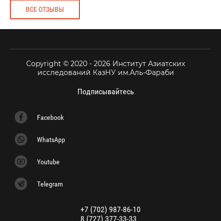
ВСЕ ОТЗЫВЫ
Copyright © 2020 - 2026 Институт Азиатских
исследований КазНУ им.Аль-Фараби
Подписывайтесь
Facebook
WhatsApp
Youtube
Telegram
+7 (702) 987-86-10
8 (727) 377-33-33